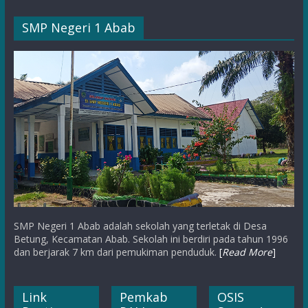
SMP Negeri 1 Abab
SMP Negeri 1 Abab adalah sekolah yang terletak di Desa
Betung, Kecamatan Abab. Sekolah ini berdiri pada tahun 1996
dan berjarak 7 km dari pemukiman penduduk.
[
Read More
]
Link
Pemkab
OSIS