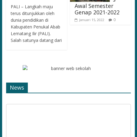
Awal Semester
PALI – Langkah maju
Genap 2021-2022
terus ditunjukkan oleh
dunia pendidikan di
0
Januari 15, 2022
Kabupaten Penukal Abab
Lematang Ilir (PALI).
Salah satunya datang dari
News