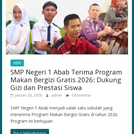
KBM
SMP Negeri 1 Abab Terima Program
Makan Bergizi Gratis 2026: Dukung
Gizi dan Prestasi Siswa
Januari 26, 2026
admin
0 Komentar
SMP Negeri 1 Abab menjadi salah satu sekolah yang
menerima Program Makan Bergizi Gratis di tahun 2026.
Program ini bertujuan
Baca Selengkapnya