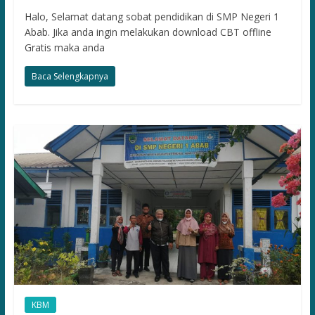
Halo, Selamat datang sobat pendidikan di SMP Negeri 1
Abab. Jika anda ingin melakukan download CBT offline
Gratis maka anda
Baca Selengkapnya
KBM