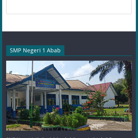
SMP Negeri 1 Abab