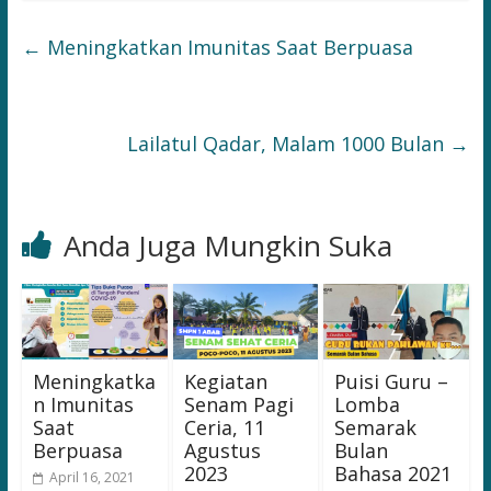
←
Meningkatkan Imunitas Saat Berpuasa
Lailatul Qadar, Malam 1000 Bulan
→
Anda Juga Mungkin Suka
Meningkatka
Kegiatan
Puisi Guru –
n Imunitas
Senam Pagi
Lomba
Saat
Ceria, 11
Semarak
Berpuasa
Agustus
Bulan
2023
Bahasa 2021
April 16, 2021