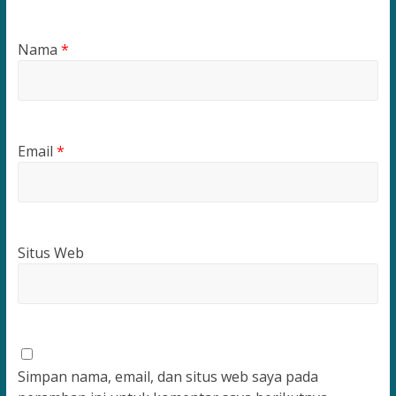
Nama
*
Email
*
Situs Web
Simpan nama, email, dan situs web saya pada