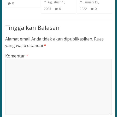
Agustus 11,
Januari 15,
0
2023
0
2022
0
Tinggalkan Balasan
Alamat email Anda tidak akan dipublikasikan.
Ruas
yang wajib ditandai
*
Komentar
*