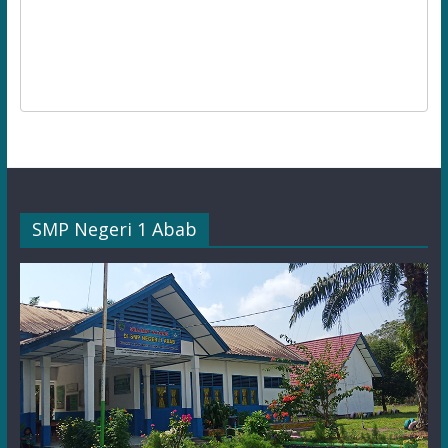
SMP Negeri 1 Abab