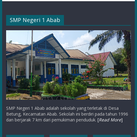
SMP Negeri 1 Abab
SMP Negeri 1 Abab adalah sekolah yang terletak di Desa
Betung, Kecamatan Abab. Sekolah ini berdiri pada tahun 1996
dan berjarak 7 km dari pemukiman penduduk.
[
Read More
]