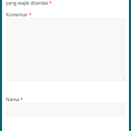
yang wajib ditandai
*
Komentar
*
Nama
*