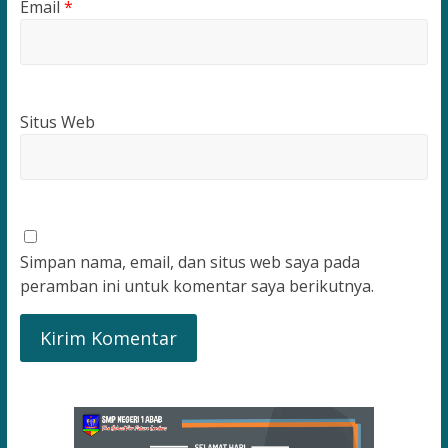
Email
*
Situs Web
Simpan nama, email, dan situs web saya pada
peramban ini untuk komentar saya berikutnya.